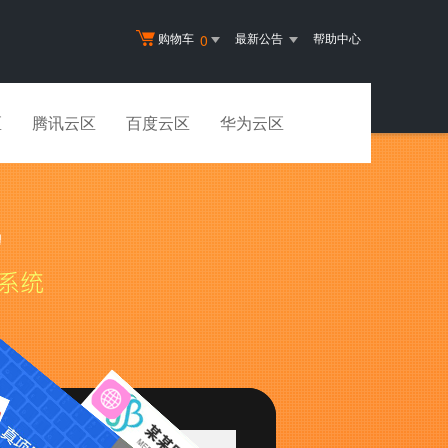
购物车
最新公告
帮助中心
0
区
腾讯云区
百度云区
华为云区