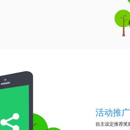
活动推
自主设定推荐奖