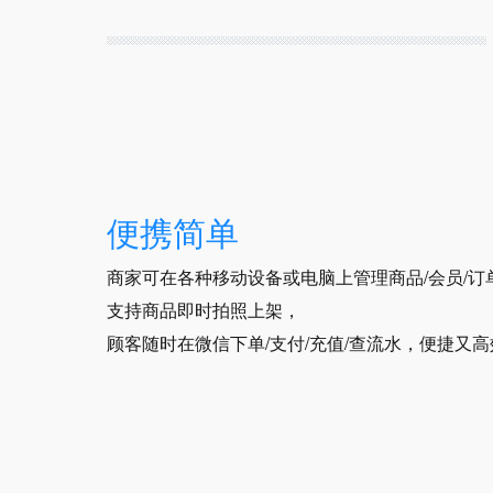
便携简单
商家可在各种移动设备或电脑上管理商品/会员/订
支持商品即时拍照上架，
顾客随时在微信下单/支付/充值/查流水，便捷又高