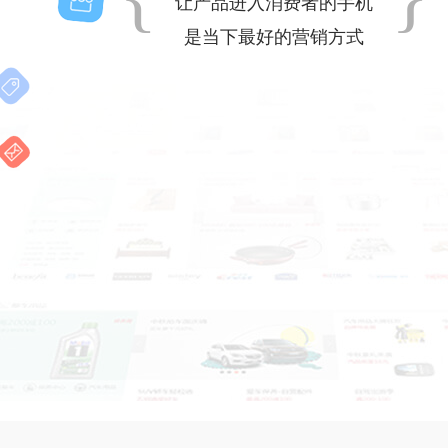
让产品进入消费者的手机
是当下最好的营销方式