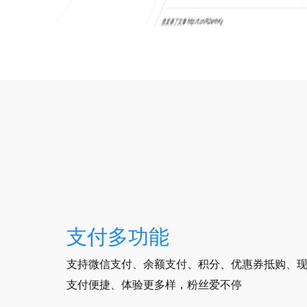
支付多功能
支持微信支付、余额支付、积分、优惠券抵购、
支付便捷、体验更多样，粉丝爱不停