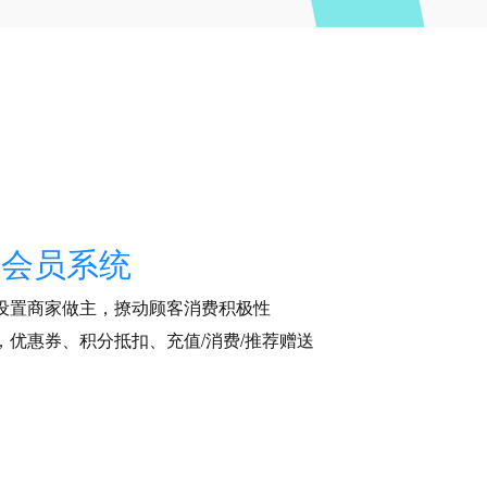
信会员系统
设置商家做主，撩动顾客消费积极性
，优惠券、积分抵扣、充值/消费/推荐赠送