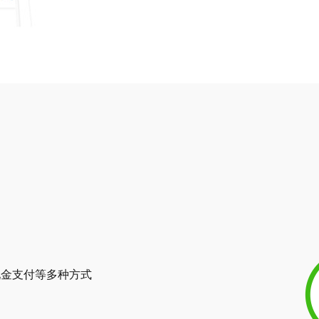
现金支付等多种方式