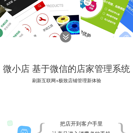
微小店 基于微信的店家管理系统
刷新互联网+极致店铺管理新体验
{
}
把店开到客户手里