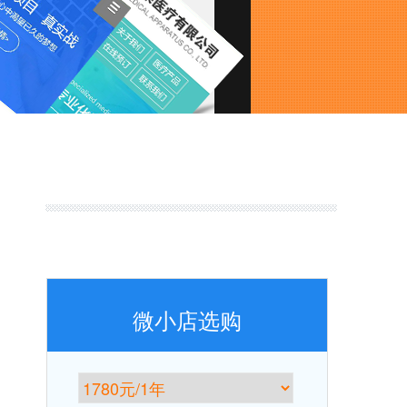
微小店选购