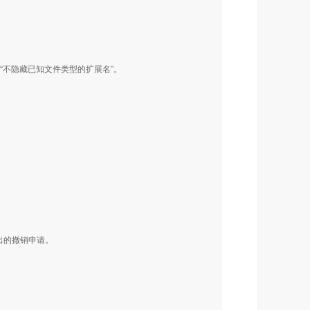
择“不隐藏已知文件类型的扩展名”。
出的撤销申请。