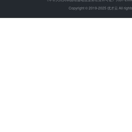
Copyright © 2019-2025 优才云 All 