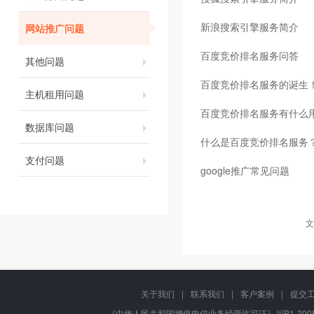
新浪搜索引擎服务简介
网站推广问题
百度竞价排名服务问答
其他问题
百度竞价排名服务的诞生
主机租用问题
百度竞价排名服务有什么
数据库问题
什么是百度竞价排名服务
支付问题
google推广常见问题
文
关于我们
|
联系我们
|
客户案例
|
提交
《中华人民共和国增值电信业务经营许可证》川B1-20080